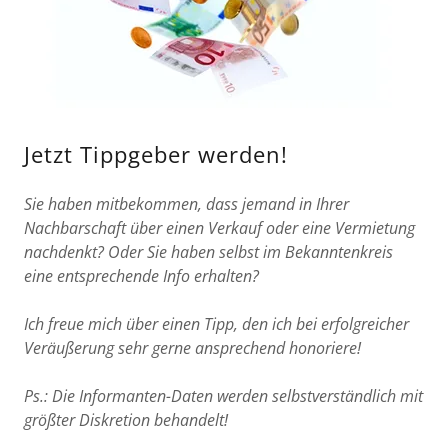
Jetzt Tippgeber werden!
Sie haben mitbekommen, dass jemand in Ihrer
Nachbarschaft über einen Verkauf oder eine Vermietung
nachdenkt? Oder Sie haben selbst im Bekanntenkreis
eine entsprechende Info erhalten?
Ich freue mich über einen Tipp, den ich bei erfolgreicher
Veräußerung sehr gerne ansprechend honoriere!
Ps.: Die Informanten-Daten werden selbstverständlich mit
größter Diskretion behandelt!