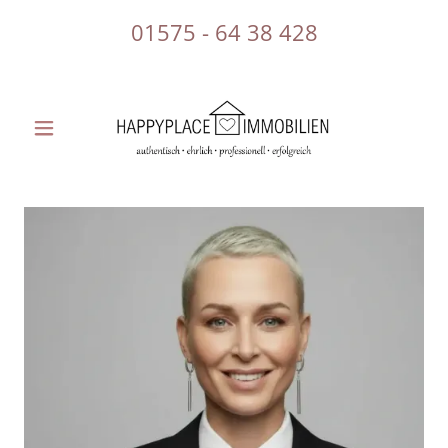
01575 - 64 38 428