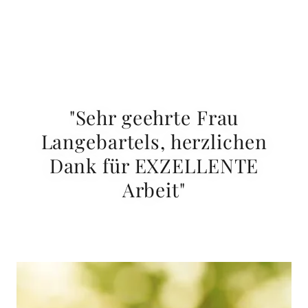
"Sehr geehrte Frau
Langebartels, herzlichen
Dank für EXZELLENTE
Arbeit"