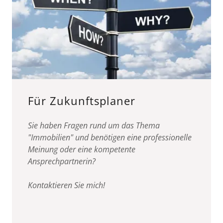
Für Zukunftsplaner
Sie haben Fragen rund um das Thema
"Immobilien" und benötigen eine professionelle
Meinung oder eine kompetente
Ansprechpartnerin?
Kontaktieren Sie mich!