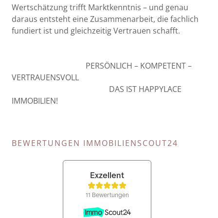
Wertschätzung trifft Marktkenntnis – und genau
daraus entsteht eine Zusammenarbeit, die fachlich
fundiert ist und gleichzeitig Vertrauen schafft.
PERSÖNLICH – KOMPETENT –
VERTRAUENSVOLL
DAS IST HAPPYLACE
IMMOBILIEN!
BEWERTUNGEN IMMOBILIENSCOUT24