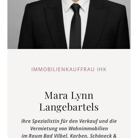
IMMOBILIENKAUFFRAU IHK
Mara Lynn
Ihre Spezialistin für den Verkauf und die
Vermietung von Wohnimmobilien
im Raum Bad Vilbel, Karben, Schöneck &