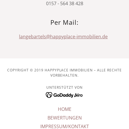
0157 - 564 38 428
Per Mail:
langebartels@happyplace-immobilien.de
COPYRIGHT © 2019 HAPPYPLACE IMMOBILIEN – ALLE RECHTE
VORBEHALTEN.
UNTERSTÜTZT VON
HOME
BEWERTUNGEN
IMPRESSUM/KONTAKT