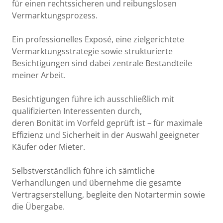
für einen rechtssicheren und reibungslosen
Vermarktungsprozess.
Ein professionelles Exposé, eine zielgerichtete
Vermarktungsstrategie sowie strukturierte
Besichtigungen sind dabei zentrale Bestandteile
meiner Arbeit.
Besichtigungen führe ich ausschließlich mit
qualifizierten Interessenten durch,
deren Bonität im Vorfeld geprüft ist – für maximale
Effizienz und Sicherheit in der Auswahl geeigneter
Käufer oder Mieter.
Selbstverständlich führe ich sämtliche
Verhandlungen und übernehme die gesamte
Vertragserstellung, begleite den Notartermin sowie
die Übergabe.