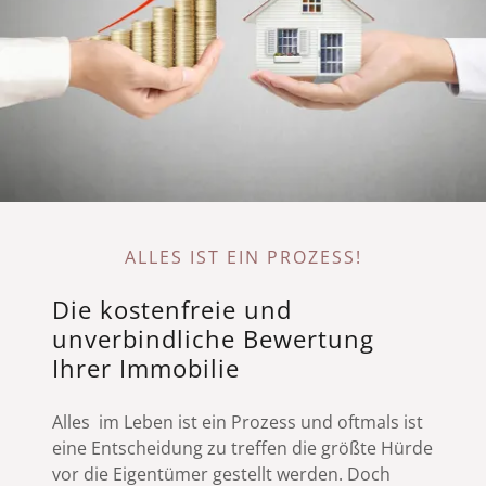
ALLES IST EIN PROZESS!
Die kostenfreie und
unverbindliche Bewertung
Ihrer Immobilie
Alles im Leben ist ein Prozess und oftmals ist
eine Entscheidung zu treffen die größte Hürde
vor die Eigentümer gestellt werden. Doch