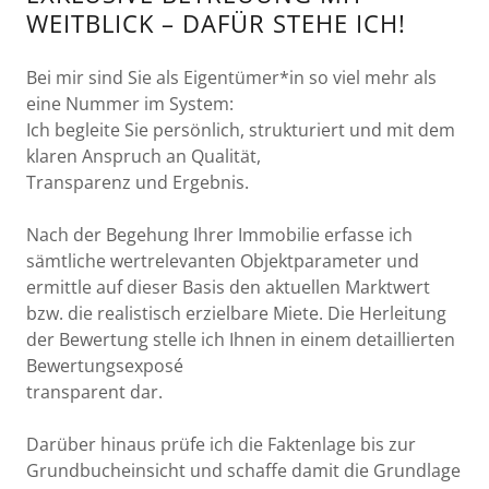
WEITBLICK – DAFÜR STEHE ICH!
Bei mir sind Sie als Eigentümer*in so viel mehr als
eine Nummer im System:
Ich begleite Sie persönlich, strukturiert und mit dem
klaren Anspruch an Qualität,
Transparenz und Ergebnis.
Nach der Begehung Ihrer Immobilie erfasse ich
sämtliche wertrelevanten Objektparameter und
ermittle auf dieser Basis den aktuellen Marktwert
bzw. die realistisch erzielbare Miete. Die Herleitung
der Bewertung stelle ich Ihnen in einem detaillierten
Bewertungsexposé
transparent dar.
Darüber hinaus prüfe ich die Faktenlage bis zur
Grundbucheinsicht und schaffe damit die Grundlage