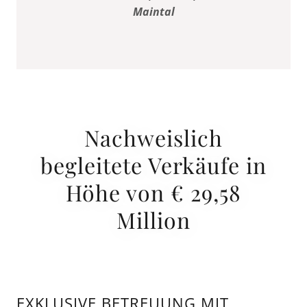
Maintal
Nachweislich
begleitete Verkäufe in
Höhe von € 29,58
Million
EXKLUSIVE BETREUUNG MIT