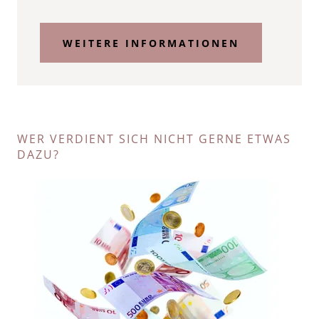
WEITERE INFORMATIONEN
WER VERDIENT SICH NICHT GERNE ETWAS
DAZU?