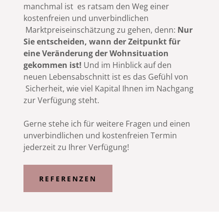
manchmal ist es ratsam den Weg einer
kostenfreien und unverbindlichen
Marktpreiseinschätzung zu gehen, denn:
Nur
Sie entscheiden, wann der Zeitpunkt für
eine Veränderung der Wohnsituation
gekommen ist!
Und im Hinblick auf den
neuen Lebensabschnitt ist es das Gefühl von
Sicherheit, wie viel Kapital Ihnen im Nachgang
zur Verfügung steht.
Gerne stehe ich für weitere Fragen und einen
unverbindlichen und kostenfreien Termin
jederzeit zu Ihrer Verfügung!
REFERENZEN