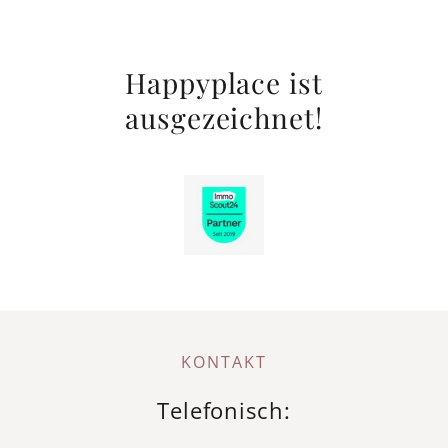
Happyplace ist
ausgezeichnet!
KONTAKT
Telefonisch: