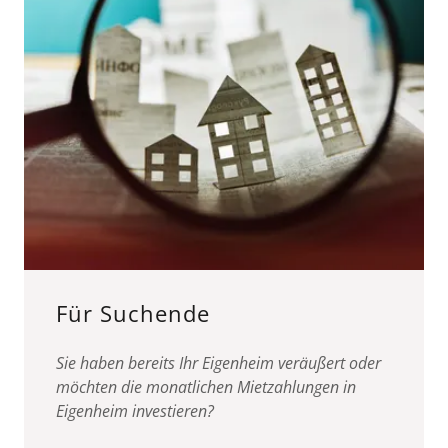
Für Suchende
Sie haben bereits Ihr Eigenheim veräußert oder
möchten die monatlichen Mietzahlungen in
Eigenheim investieren?