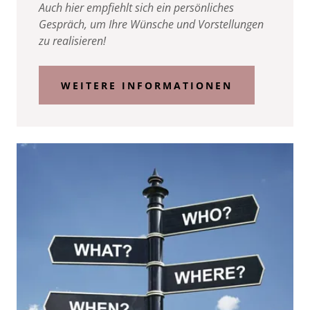
Auch hier empfiehlt sich ein persönliches
Gespräch, um Ihre Wünsche und Vorstellungen
zu realisieren!
WEITERE INFORMATIONEN