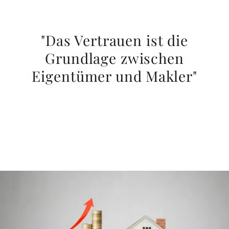
"Das Vertrauen ist die
Grundlage zwischen
Eigentümer und Makler"