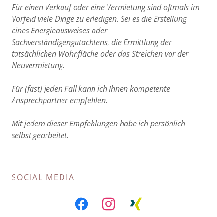
Für einen Verkauf oder eine Vermietung sind oftmals im
Vorfeld viele Dinge zu erledigen. Sei es die Erstellung
eines Energieausweises oder
Sachverständigengutachtens, die Ermittlung der
tatsächlichen Wohnfläche oder das Streichen vor der
Neuvermietung.
Für (fast) jeden Fall kann ich Ihnen kompetente
Ansprechpartner empfehlen.
Mit jedem dieser Empfehlungen habe ich persönlich
selbst gearbeitet.
SOCIAL MEDIA