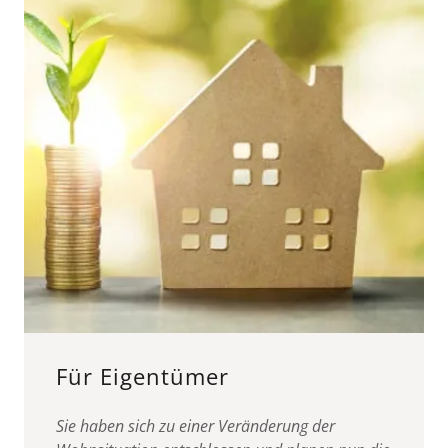
Für Eigentümer
Sie haben sich zu einer Veränderung der