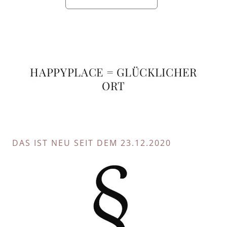
HAPPYPLACE = GLÜCKLICHER
ORT
DAS IST NEU SEIT DEM 23.12.2020