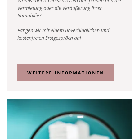
Wohnsituation entschlossen und planen nun die
Vermietung oder die Veräußerung Ihrer
Immobilie?
Fangen wir mit einem unverbindlichen und
kostenfreien Erstgespräch an!
WEITERE INFORMATIONEN