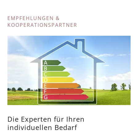
EMPFEHLUNGEN &
KOOPERATIONSPARTNER
Die Experten für Ihren
individuellen Bedarf