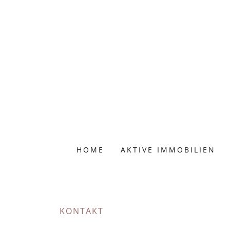
HOME
AKTIVE IMMOBILIEN
KONTAKT