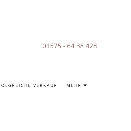
01575 - 64 38 428
FOLGREICHE VERKAUF
MEHR