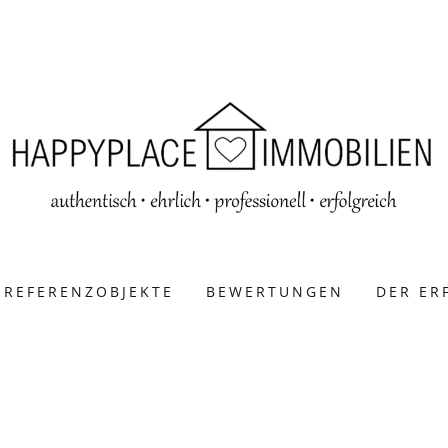
REFERENZOBJEKTE
BEWERTUNGEN
DER ER