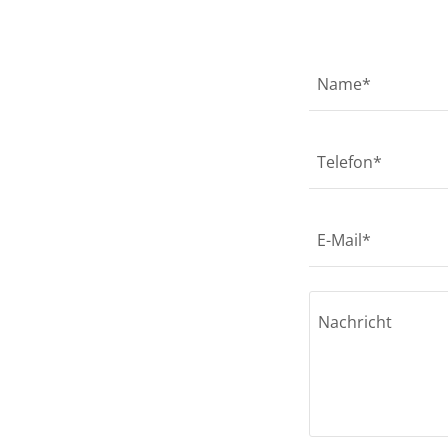
Name*
Telefon*
E-Mail*