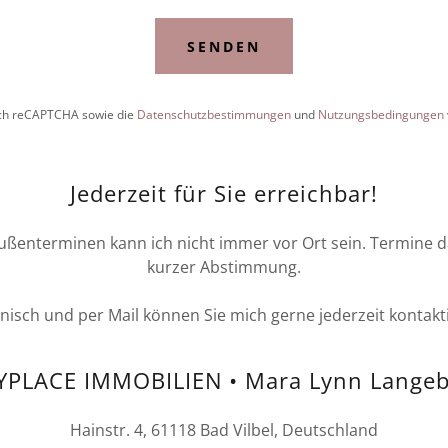
SENDEN
rch reCAPTCHA sowie die
Datenschutzbestimmungen
und
Nutzungsbedingungen
Jederzeit für Sie erreichbar!
ßenterminen kann ich nicht immer vor Ort sein. Termine 
kurzer Abstimmung.
onisch und per Mail können Sie mich gerne jederzeit kontakt
PLACE IMMOBILIEN • Mara Lynn Langeb
Hainstr. 4, 61118 Bad Vilbel, Deutschland