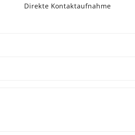
Direkte Kontaktaufnahme